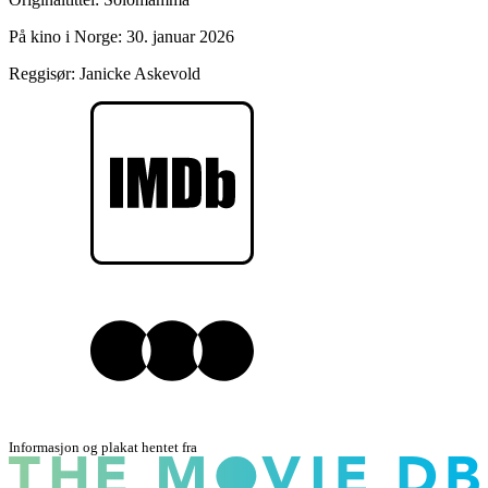
På kino i Norge:
30. januar 2026
Reggisør:
Janicke Askevold
Informasjon og plakat hentet fra