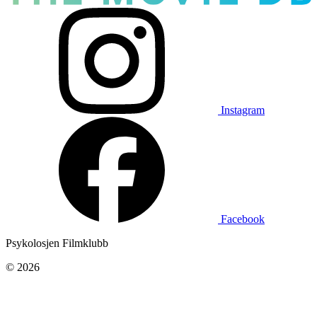
Instagram
Facebook
Psykolosjen Filmklubb
© 2026